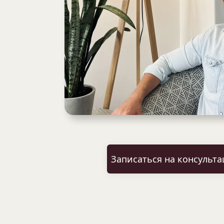
Записаться на консульт