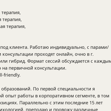
 терапия,
 терапия,
ая терапия,
под клиента. Работаю индивидуально, с парами/
 консультации проходят онлайн, очно в г. 
ли гибрид. Формат сессий обсуждается с каждым
 на первичной консультации. 
-friendly.
образований. По первой специальности я 
 опыт работы в корпоративном сегменте, в том 
зициях. Параллельно с этим последние 15 лет 
ихологией, преподаю и провожу различные 