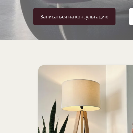
Записаться на консультацию